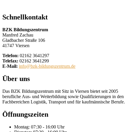
Schnellkontakt
BZK Bildungszentrum
Manfred Zachau
Gladbacher Straße 106
41747 Viersen
Telefon:
02162 3641297
Telefax:
02162 3641299
E-Mail:
info@bzk-bildungszentrum.de
Über uns
Das BZK Bildungszentrum mit Sitz in Viersen bietet seit 2005
berufliche Aus- und Weiterbildung sowie Qualifizierungen in den
Fachbereichen Logistik, Transport und für kaufmännische Berufe.
Öffnungszeiten
Montag: 07:30 - 16:00 Uhr