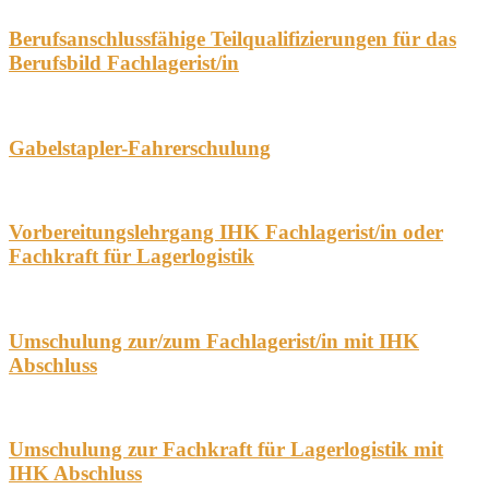
Berufsanschlussfähige Teilqualifizierungen für das
Berufsbild Fachlagerist/in
Gabelstapler-Fahrerschulung
Vorbereitungslehrgang IHK Fachlagerist/in oder
Fachkraft für Lagerlogistik
Umschulung zur/zum Fachlagerist/in mit IHK
Abschluss
Umschulung zur Fachkraft für Lagerlogistik mit
IHK Abschluss