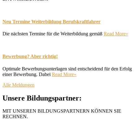
Neu Termine Weiterbildung Berufskraftfahrer
Die nächsten Termine für die Weiterbildung gemäß
Read More»
Bewerbung? Aber richtig!
Optimale Bewerbungsunterlagen sind entscheidend für den Erfolg
einer Bewerbung. Dabei
Read More»
Alle Meldungen
Unsere Bildungspartner:
MIT UNSEREN BILDUNGSPARTNERN KÖNNEN SIE
RECHNEN.