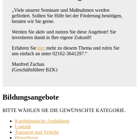
„Viele unserer Seminare und Maßnahmen werden
gefördert. Sollten Sie Hilfe bei der Förderung benötigen,
beraten wir Sie gerne.
Werden Sie aktiv und nutzen Sie diese Angebote! Sie
investieren damit in Ihre eigene Zukunft!
Erfahren Sie
hier
mehr zu diesem Thema und rufen Sie
uns einfach an unter 02162-3641297.“
Manfred Zachau
(Geschäftsführer BZK)
Bildungsangebote
BITTE WÄHLEN SIE DIE GEWÜNSCHTE KATEGORIE.
Kaufmännische Ausbildung
Logistik
Transport und Verkehr
Bewerbung