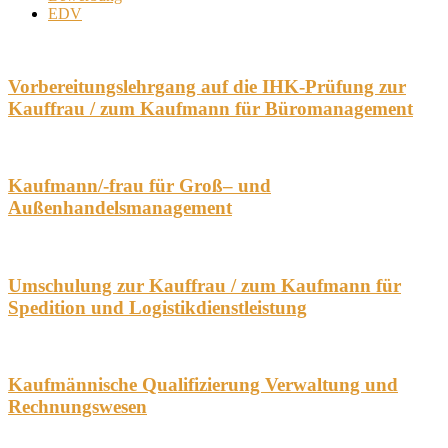
EDV
Vorbereitungslehrgang auf die IHK-Prüfung zur
Kauffrau / zum Kaufmann für Büromanagement
Kaufmann/-frau für Groß– und
Außenhandelsmanagement
Umschulung zur Kauffrau / zum Kaufmann für
Spedition und Logistikdienstleistung
Kaufmännische Qualifizierung Verwaltung und
Rechnungswesen