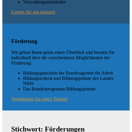
Verwaltungsmitarbeiter
Lernen Sie uns kennen!
Förderung
Wir geben Ihnen gerne einen Überblick und beraten Sie
individuell über die verschiedenen Möglichkeiten der
Förderung:
Bildungsgutschein der Bundesagentur für Arbeit
Bildungsscheck und Bildungsprämie des Landes
NRW
Das Bundesprogramm Bildungsprämie
Vereinbaren Sie einen Termin!
Stichwort: Förderungen