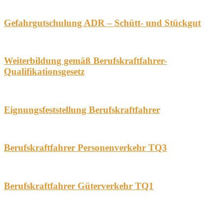
Gefahrgutschulung ADR – Schütt- und Stückgut
Weiterbildung gemäß Berufskraftfahrer-
Qualifikationsgesetz
Eignungsfeststellung Berufskraftfahrer
Berufskraftfahrer Personenverkehr TQ3
Berufskraftfahrer Güterverkehr TQ1