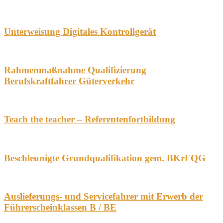
Unterweisung Digitales Kontrollgerät
Rahmenmaßnahme Qualifizierung
Berufskraftfahrer Güterverkehr
Teach the teacher – Referentenfortbildung
Beschleunigte Grundqualifikation gem. BKrFQG
Auslieferungs- und Servicefahrer mit Erwerb der
Führerscheinklassen B / BE