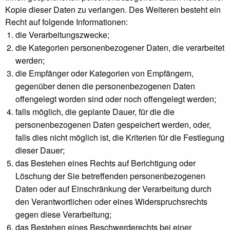
Kopie dieser Daten zu verlangen. Des Weiteren besteht ein
Recht auf folgende Informationen:
die Verarbeitungszwecke;
die Kategorien personenbezogener Daten, die verarbeitet
werden;
die Empfänger oder Kategorien von Empfängern,
gegenüber denen die personenbezogenen Daten
offengelegt worden sind oder noch offengelegt werden;
falls möglich, die geplante Dauer, für die die
personenbezogenen Daten gespeichert werden, oder,
falls dies nicht möglich ist, die Kriterien für die Festlegung
dieser Dauer;
das Bestehen eines Rechts auf Berichtigung oder
Löschung der Sie betreffenden personenbezogenen
Daten oder auf Einschränkung der Verarbeitung durch
den Verantwortlichen oder eines Widerspruchsrechts
gegen diese Verarbeitung;
das Bestehen eines Beschwerderechts bei einer