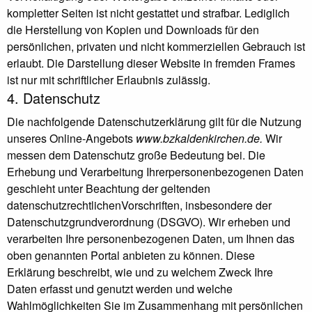
kompletter Seiten ist nicht gestattet und strafbar. Lediglich
die Herstellung von Kopien und Downloads für den
persönlichen, privaten und nicht kommerziellen Gebrauch ist
erlaubt. Die Darstellung dieser Website in fremden Frames
ist nur mit schriftlicher Erlaubnis zulässig.
4. Datenschutz
Die nachfolgende Datenschutzerklärung gilt für die Nutzung
unseres Online-Angebots
www.bzkaldenkirchen.de.
Wir
messen dem Datenschutz große Bedeutung bei. Die
Erhebung und Verarbeitung Ihrerpersonenbezogenen Daten
geschieht unter Beachtung der geltenden
datenschutzrechtlichenVorschriften, insbesondere der
Datenschutzgrundverordnung (DSGVO). Wir erheben und
verarbeiten Ihre personenbezogenen Daten, um Ihnen das
oben genannten Portal anbieten zu können. Diese
Erklärung beschreibt, wie und zu welchem Zweck Ihre
Daten erfasst und genutzt werden und welche
Wahlmöglichkeiten Sie im Zusammenhang mit persönlichen