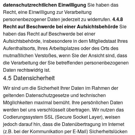
datenschutzrechtlichen Einwilligung
Sie haben das
Recht, eine Einwilligung zur Verarbeitung
personenbezogener Daten jederzeit zu widerrufen.
4.4.8
Recht auf Beschwerde bei einer Aufsichtsbehörde
Sie
haben das Recht auf Beschwerde bei einer
Aufsichtsbehörde, insbesondere in dem Mitgliedstaat Ihres
Aufenthaltsorts, Ihres Arbeitsplatzes oder des Orts des
mutmaßlichen Verstoßes, wenn Sie der Ansicht sind, dass
die Verarbeitung der Sie betreffenden personenbezogenen
Daten rechtswidrig ist.
4.5 Datensicherheit
Wir sind um die Sicherheit Ihrer Daten im Rahmen der
geltenden Datenschutzgesetze und technischen
Möglichkeiten maximal bemüht. Ihre persönlichen Daten
werden bei uns verschlüsselt übertragen. Wir nutzen das
Codierungssystem SSL (Secure Socket Layer), weisen
jedoch darauf hin, dass die Datenübertragung im Internet
(z.B. bei der Kommunikation per E-Mail) Sicherheitslücken