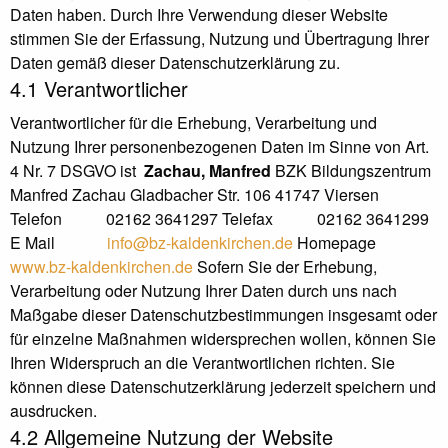
Daten haben. Durch Ihre Verwendung dieser Website
stimmen Sie der Erfassung, Nutzung und Übertragung Ihrer
Daten gemäß dieser Datenschutzerklärung zu.
4.1 Verantwortlicher
Verantwortlicher für die Erhebung, Verarbeitung und
Nutzung Ihrer personenbezogenen Daten im Sinne von Art.
4 Nr. 7 DSGVO ist
Zachau, Manfred
BZK Bildungszentrum
Manfred Zachau Gladbacher Str. 106 41747 Viersen
Telefon 02162 3641297 Telefax 02162 3641299
E Mail
info@bz-kaldenkirchen.de
Homepage
www.bz-kaldenkirchen.de
Sofern Sie der Erhebung,
Verarbeitung oder Nutzung Ihrer Daten durch uns nach
Maßgabe dieser Datenschutzbestimmungen insgesamt oder
für einzelne Maßnahmen widersprechen wollen, können Sie
Ihren Widerspruch an die Verantwortlichen richten. Sie
können diese Datenschutzerklärung jederzeit speichern und
ausdrucken.
4.2 Allgemeine Nutzung der Website