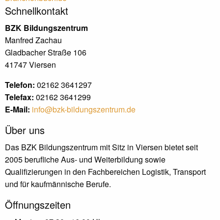
Schnellkontakt
BZK Bildungszentrum
Manfred Zachau
Gladbacher Straße 106
41747 Viersen
Telefon:
02162 3641297
Telefax:
02162 3641299
E-Mail:
info@bzk-bildungszentrum.de
Über uns
Das BZK Bildungszentrum mit Sitz in Viersen bietet seit
2005 berufliche Aus- und Weiterbildung sowie
Qualifizierungen in den Fachbereichen Logistik, Transport
und für kaufmännische Berufe.
Öffnungszeiten