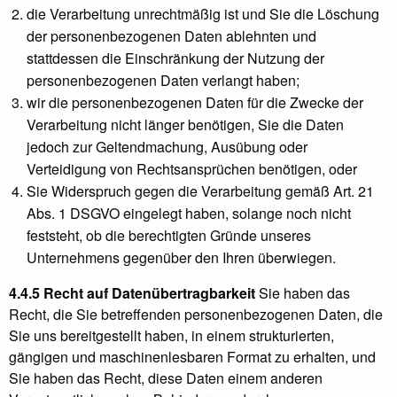
die Verarbeitung unrechtmäßig ist und Sie die Löschung
der personenbezogenen Daten ablehnten und
stattdessen die Einschränkung der Nutzung der
personenbezogenen Daten verlangt haben;
wir die personenbezogenen Daten für die Zwecke der
Verarbeitung nicht länger benötigen, Sie die Daten
jedoch zur Geltendmachung, Ausübung oder
Verteidigung von Rechtsansprüchen benötigen, oder
Sie Widerspruch gegen die Verarbeitung gemäß Art. 21
Abs. 1 DSGVO eingelegt haben, solange noch nicht
feststeht, ob die berechtigten Gründe unseres
Unternehmens gegenüber den Ihren überwiegen.
4.4.5 Recht auf Datenübertragbarkeit
Sie haben das
Recht, die Sie betreffenden personenbezogenen Daten, die
Sie uns bereitgestellt haben, in einem strukturierten,
gängigen und maschinenlesbaren Format zu erhalten, und
Sie haben das Recht, diese Daten einem anderen