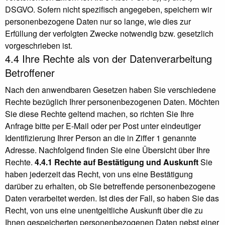
DSGVO. Sofern nicht spezifisch angegeben, speichern wir
personenbezogene Daten nur so lange, wie dies zur
Erfüllung der verfolgten Zwecke notwendig bzw. gesetzlich
vorgeschrieben ist.
4.4 Ihre Rechte als von der Datenverarbeitung
Betroffener
Nach den anwendbaren Gesetzen haben Sie verschiedene
Rechte bezüglich Ihrer personenbezogenen Daten. Möchten
Sie diese Rechte geltend machen, so richten Sie Ihre
Anfrage bitte per E-Mail oder per Post unter eindeutiger
Identifizierung Ihrer Person an die in Ziffer 1 genannte
Adresse. Nachfolgend finden Sie eine Übersicht über Ihre
Rechte.
4.4.1 Rechte auf Bestätigung und Auskunft
Sie
haben jederzeit das Recht, von uns eine Bestätigung
darüber zu erhalten, ob Sie betreffende personenbezogene
Daten verarbeitet werden. Ist dies der Fall, so haben Sie das
Recht, von uns eine unentgeltliche Auskunft über die zu
Ihnen gespeicherten personenbezogenen Daten nebst einer