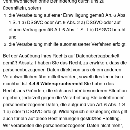
Verantwortlichen ohne Behinderung durch uns zu
übermitteln, sofern
die Verarbeitung auf einer Einwilligung gemäß Art. 6 Abs.
1 S. 1 a) DSGVO oder Art. 9 Abs. 2 a) DSGVO oder auf
einem Vertrag gemäß Art. 6 Abs. 1 S. 1 b) DSGVO beruht
und
die Verarbeitung mithilfe automatisierter Verfahren erfolgt.
Bei der Ausübung Ihres Rechts auf Datenübertragbarkeit
gemäß Absatz 1 haben Sie das Recht, zu erwirken, dass die
personenbezogenen Daten direkt von uns einem anderen
Verantwortlichen übermittelt werden, soweit dies technisch
machbar ist.
4.4.6 Widerspruchsrecht
Sie haben das
Recht, aus Gründen, die sich aus ihrer besonderen Situation
ergeben, jederzeit gegen die Verarbeitung Sie betreffender
personenbezogener Daten, die aufgrund von Art. 6 Abs. 1 S.
1 e) oder f) DSGVO erfolgt, Widerspruch einzulegen; dies gilt
auch für ein auf diese Bestimmungen gestütztes Profiling.
Wir verarbeiten die personenbezogenen Daten nicht mehr,