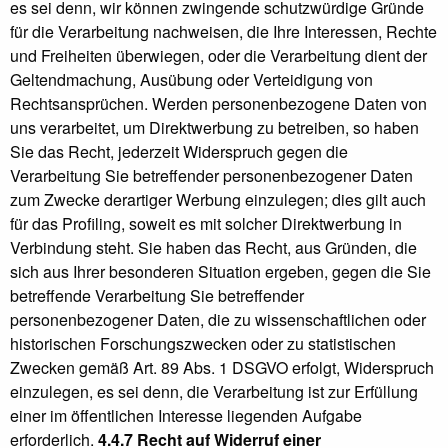
es sei denn, wir können zwingende schutzwürdige Gründe
für die Verarbeitung nachweisen, die Ihre Interessen, Rechte
und Freiheiten überwiegen, oder die Verarbeitung dient der
Geltendmachung, Ausübung oder Verteidigung von
Rechtsansprüchen. Werden personenbezogene Daten von
uns verarbeitet, um Direktwerbung zu betreiben, so haben
Sie das Recht, jederzeit Widerspruch gegen die
Verarbeitung Sie betreffender personenbezogener Daten
zum Zwecke derartiger Werbung einzulegen; dies gilt auch
für das Profiling, soweit es mit solcher Direktwerbung in
Verbindung steht. Sie haben das Recht, aus Gründen, die
sich aus Ihrer besonderen Situation ergeben, gegen die Sie
betreffende Verarbeitung Sie betreffender
personenbezogener Daten, die zu wissenschaftlichen oder
historischen Forschungszwecken oder zu statistischen
Zwecken gemäß Art. 89 Abs. 1 DSGVO erfolgt, Widerspruch
einzulegen, es sei denn, die Verarbeitung ist zur Erfüllung
einer im öffentlichen Interesse liegenden Aufgabe
erforderlich.
4.4.7 Recht auf Widerruf einer