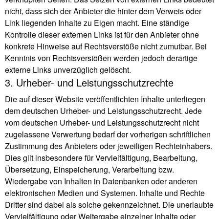
nicht, dass sich der Anbieter die hinter dem Verweis oder
Link liegenden Inhalte zu Eigen macht. Eine ständige
Kontrolle dieser externen Links ist für den Anbieter ohne
konkrete Hinweise auf Rechtsverstöße nicht zumutbar. Bei
Kenntnis von Rechtsverstößen werden jedoch derartige
externe Links unverzüglich gelöscht.
3. Urheber- und Leistungsschutzrechte
Die auf dieser Website veröffentlichten Inhalte unterliegen
dem deutschen Urheber- und Leistungsschutzrecht. Jede
vom deutschen Urheber- und Leistungsschutzrecht nicht
zugelassene Verwertung bedarf der vorherigen schriftlichen
Zustimmung des Anbieters oder jeweiligen Rechteinhabers.
Dies gilt insbesondere für Vervielfältigung, Bearbeitung,
Übersetzung, Einspeicherung, Verarbeitung bzw.
Wiedergabe von Inhalten in Datenbanken oder anderen
elektronischen Medien und Systemen. Inhalte und Rechte
Dritter sind dabei als solche gekennzeichnet. Die unerlaubte
Vervielfältigung oder Weitergabe einzelner Inhalte oder