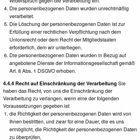
Widerspruch gegen die Verarbeitung ein.
Die personenbezogenen Daten wurden unrechtmäßig
verarbeitet.
Die Löschung der personenbezogenen Daten ist zur
Erfüllung einer rechtlichen Verpflichtung nach dem
Unionsrecht oder dem Recht der Mitgliedstaaten
erforderlich, dem wir unterliegen.
Die personenbezogenen Daten wurden in Bezug auf
angebotene Dienste der Informationsgesellschaft gemäß
Art. 8 Abs. 1 DSGVO erhoben.
4.4.4 Recht auf Einschränkung der Verarbeitung
Sie
haben das Recht, von uns die Einschränkung der
Verarbeitung zu verlangen, wenn eine der folgenden
Voraussetzungen gegeben ist:
die Richtigkeit der personenbezogenen Daten wird von
Ihnen bestritten, und zwar für eine Dauer, die es uns
ermöglicht, die Richtigkeit der personenbezogenen Daten
zu überprüfen,