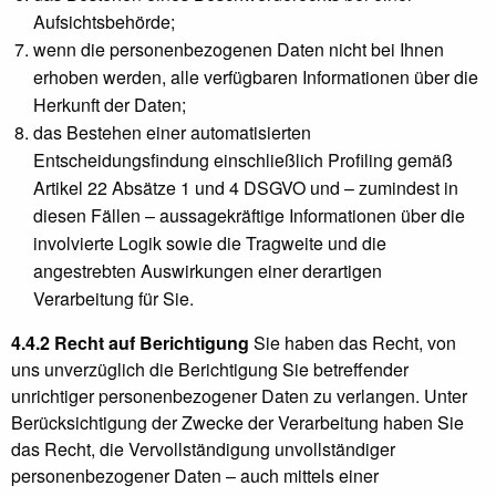
Aufsichtsbehörde;
wenn die personenbezogenen Daten nicht bei Ihnen
erhoben werden, alle verfügbaren Informationen über die
Herkunft der Daten;
das Bestehen einer automatisierten
Entscheidungsfindung einschließlich Profiling gemäß
Artikel 22 Absätze 1 und 4 DSGVO und – zumindest in
diesen Fällen – aussagekräftige Informationen über die
involvierte Logik sowie die Tragweite und die
angestrebten Auswirkungen einer derartigen
Verarbeitung für Sie.
4.4.2 Recht auf Berichtigung
Sie haben das Recht, von
uns unverzüglich die Berichtigung Sie betreffender
unrichtiger personenbezogener Daten zu verlangen. Unter
Berücksichtigung der Zwecke der Verarbeitung haben Sie
das Recht, die Vervollständigung unvollständiger
personenbezogener Daten – auch mittels einer