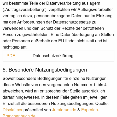
wir bestimmte Teile der Datenverarbeitung auslagern
(„Auftragsverarbeitung“), verpflichten wir Auftragsverarbeiter
vertraglich dazu, personenbezogene Daten nur im Einklang
mit den Anforderungen der Datenschutzgesetze zu
verwenden und den Schutz der Rechte der betroffenen
Person zu gewährleisten. Eine Datenübertragung an Stellen
oder Personen außerhalb der EU findet nicht statt und ist
nicht geplant.
PDF
Datenschutzerklärung
5. Besondere Nutzungsbedingungen
Soweit besondere Bedingungen für einzelne Nutzungen
dieser Website von den vorgenannten Nummern 1. bis 4.
abweichen, wird an entsprechender Stelle ausdrücklich
darauf hingewiesen. In diesem Falle gelten im jeweiligen
Einzelfall die besonderen Nutzungsbedingungen. Quelle:
Disclaimer
präsentiert von
Juraforum.de
&
Experten-
Branchenbuch.de