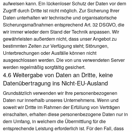
aufweisen kann. Ein lückenloser Schutz der Daten vor dem
Zugriff durch Dritte ist nicht möglich. Zur Sicherung Ihrer
Daten unterhalten wir technische und organisatorische
Sicherungsmaßnahmen entsprechend Art. 32 DSGVO, die
wir immer wieder dem Stand der Technik anpassen. Wir
gewährleisten außerdem nicht, dass unser Angebot zu
bestimmten Zeiten zur Verfügung steht; Störungen,
Unterbrechungen oder Ausfälle können nicht
ausgeschlossen werden. Die von uns verwendeten Server
werden regelmäßig sorgfältig gesichert.
4.6 Weitergabe von Daten an Dritte, keine
Datenübertragung ins Nicht-EU-Ausland
Grundsätzlich verwenden wir Ihre personenbezogenen
Daten nur innerhalb unseres Unternehmens. Wenn und
soweit wir Dritte im Rahmen der Erfüllung von Verträgen
einschalten, erhalten diese personenbezogene Daten nur in
dem Umfang, in welchem die Übermittlung für die
entsprechende Leistung erforderlich ist. Für den Fall, dass