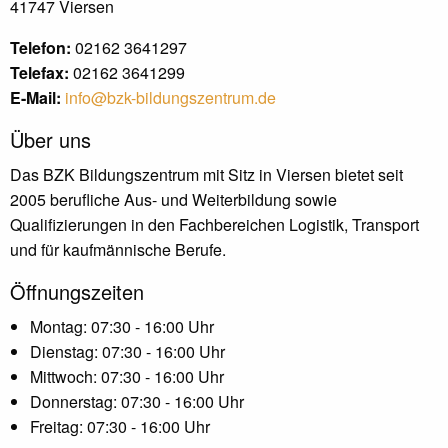
41747 Viersen
Telefon:
02162 3641297
Telefax:
02162 3641299
E-Mail:
info@bzk-bildungszentrum.de
Über uns
Das BZK Bildungszentrum mit Sitz in Viersen bietet seit
2005 berufliche Aus- und Weiterbildung sowie
Qualifizierungen in den Fachbereichen Logistik, Transport
und für kaufmännische Berufe.
Öffnungszeiten
Montag: 07:30 - 16:00 Uhr
Dienstag: 07:30 - 16:00 Uhr
Mittwoch: 07:30 - 16:00 Uhr
Donnerstag: 07:30 - 16:00 Uhr
Freitag: 07:30 - 16:00 Uhr