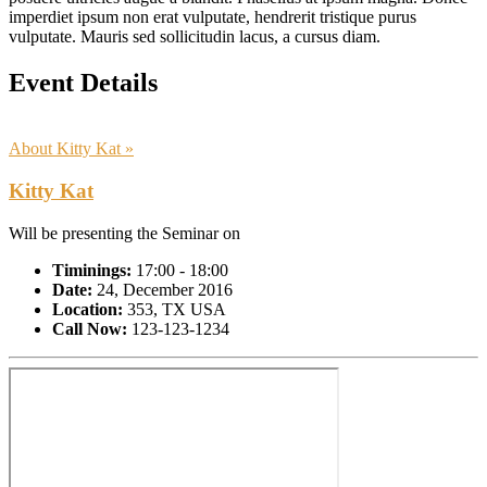
imperdiet ipsum non erat vulputate, hendrerit tristique purus
vulputate. Mauris sed sollicitudin lacus, a cursus diam.
Event Details
About Kitty Kat »
Kitty Kat
Will be presenting the Seminar on
Timinings:
17:00 - 18:00
Date:
24, December 2016
Location:
353, TX USA
Call Now:
123-123-1234